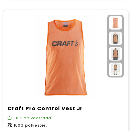
Craft Pro Control Vest Jr
1802
op voorraad
100% polyester.