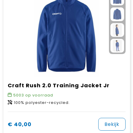
Craft Rush 2.0 Training Jacket Jr
5003
op voorraad
100% polyester-recycled.
€ 40,00
Bekijk