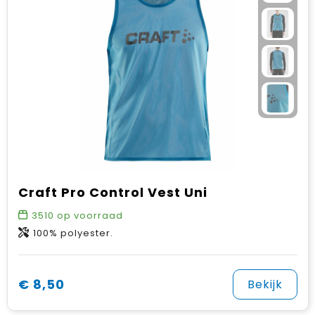
Craft Pro Control Vest Uni
3510
op voorraad
100% polyester.
€ 8,50
Bekijk