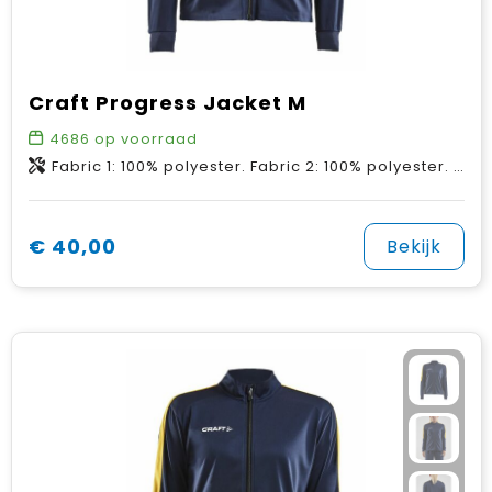
Craft Progress Jacket M
4686
op voorraad
Fabric 1: 100% polyester. Fabric 2: 100% polyester. Fabric 3: 90% polyester, 10% elastane.
€ 40,00
Bekijk