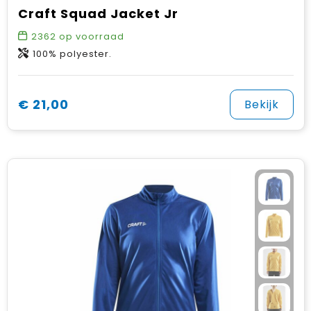
Craft Squad Jacket Jr
2362
op voorraad
100% polyester.
€ 21,00
Bekijk