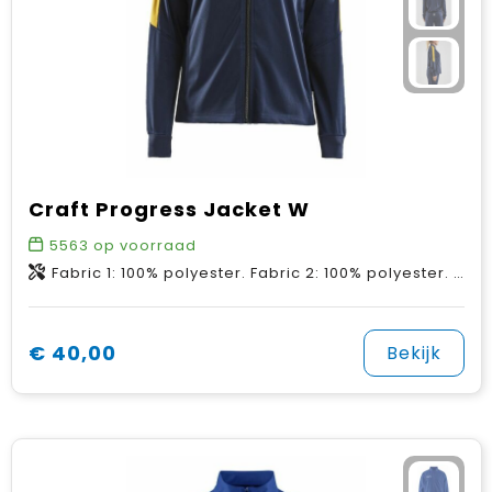
Craft Progress Jacket W
5563
op voorraad
Fabric 1: 100% polyester. Fabric 2: 100% polyester. Fabric 3: 90% polyester, 10% elastane.
€ 40,00
Bekijk