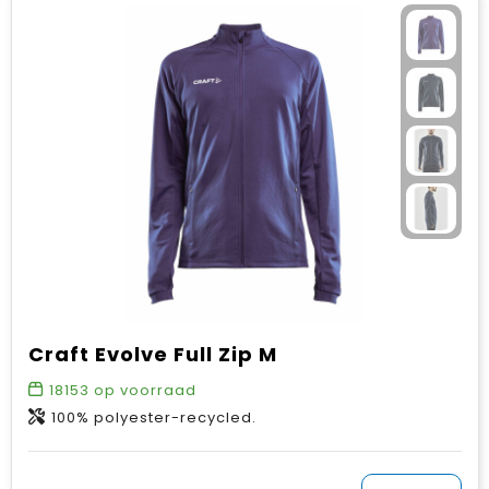
Craft Evolve Full Zip M
18153
op voorraad
100% polyester-recycled.