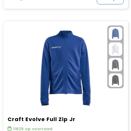
Craft Evolve Full Zip Jr
11825
op voorraad