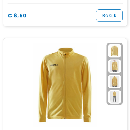
€ 8,50
Bekijk