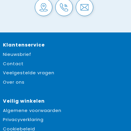
Klantenservice
Nieuwsbrief
Contact
Veelgestelde vragen
Over ons
Veilig winkelen
Algemene voorwaarden
Privacyverklaring
Cookiebeleid