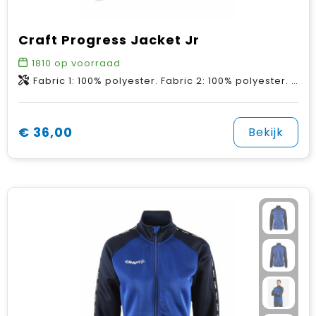
Craft Progress Jacket Jr
1810
op voorraad
Fabric 1: 100% polyester. Fabric 2: 100% polyester. Fabric 3: 90% polyester, 10% elastane.
€ 36,00
Bekijk