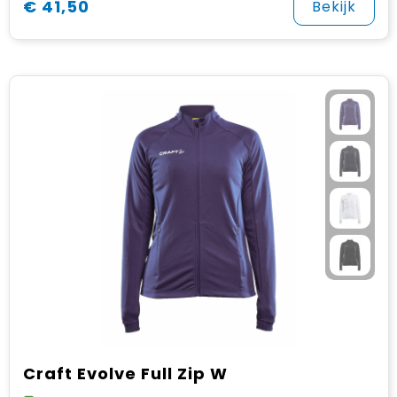
€ 41,50
Bekijk
Craft Evolve Full Zip W