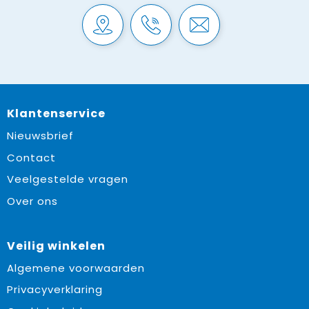
Klantenservice
Nieuwsbrief
Contact
Veelgestelde vragen
Over ons
Veilig winkelen
Algemene voorwaarden
Privacyverklaring