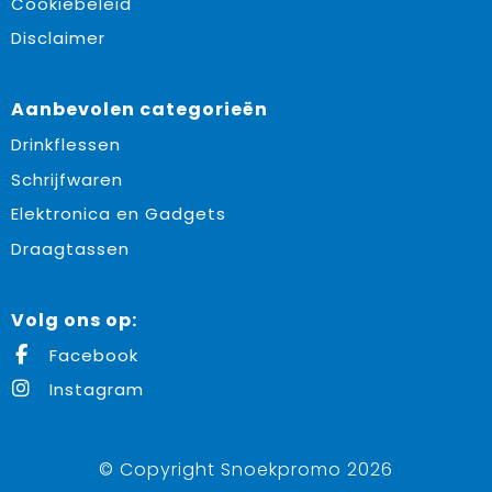
Cookiebeleid
Disclaimer
Aanbevolen categorieën
Drinkflessen
Schrijfwaren
Elektronica en Gadgets
Draagtassen
Volg ons op:
Facebook
Instagram
© Copyright Snoekpromo 2026