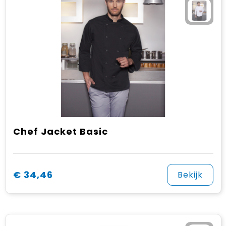
Chef Jacket Basic
€ 34,46
Bekijk