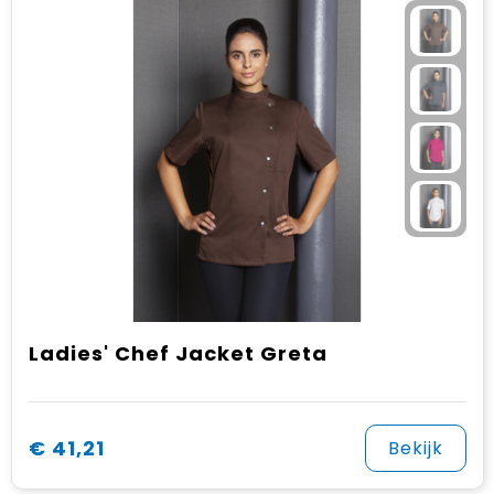
Ladies' Chef Jacket Greta
€ 41,21
Bekijk