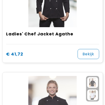
Ladies' Chef Jacket Agathe
€ 41,72
Bekijk