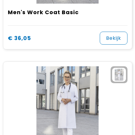
Men's Work Coat Basic
€ 36,05
Bekijk