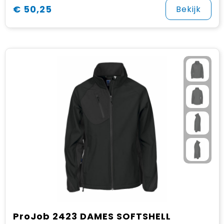
€ 50,25
Bekijk
ProJob 2423 DAMES SOFTSHELL