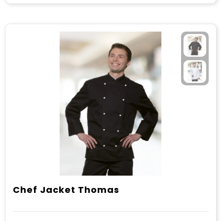
Chef Jacket Thomas