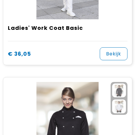
Ladies' Work Coat Basic
€ 36,05
Bekijk