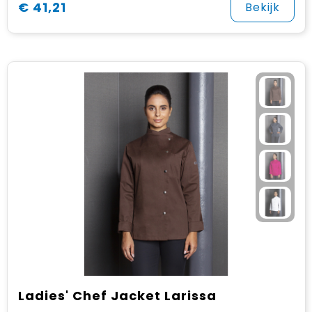
€ 41,21
Bekijk
Ladies' Chef Jacket Larissa