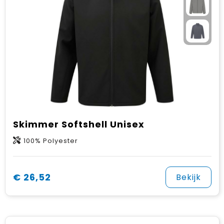
Skimmer Softshell Unisex
100% Polyester
€ 26,52
Bekijk