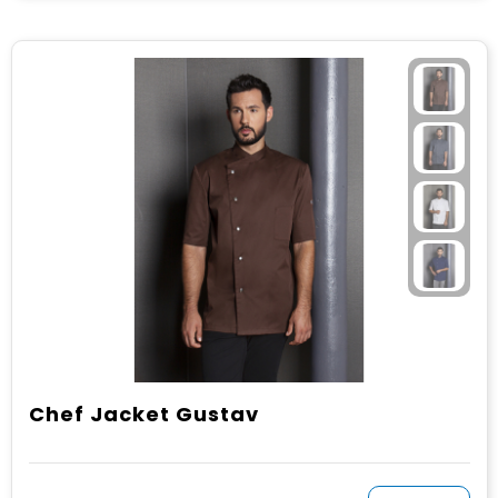
Chef Jacket Gustav