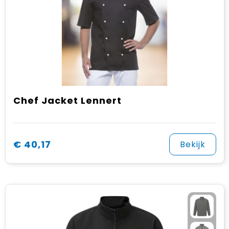
Chef Jacket Lennert
€ 40,17
Bekijk