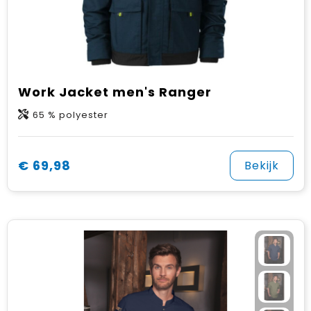
Work Jacket men's Ranger
65 % polyester
€ 69,98
Bekijk