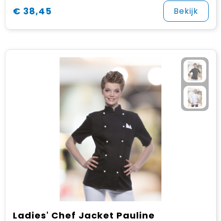
€ 38,45
Bekijk
Ladies' Chef Jacket Pauline