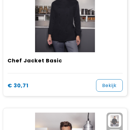
Chef Jacket Basic
€ 30,71
Bekijk