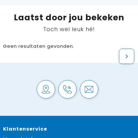
Laatst door jou bekeken
Toch wel leuk hé!
Geen resultaten gevonden.
Klantenservice