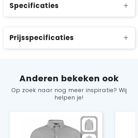
Specificaties
Prijsspecificaties
Anderen bekeken ook
Op zoek naar nog meer inspiratie? Wij
helpen je!