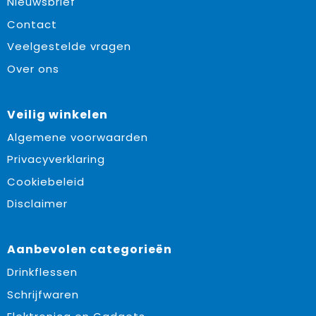
Nieuwsbrief
Contact
Veelgestelde vragen
Over ons
Veilig winkelen
Algemene voorwaarden
Privacyverklaring
Cookiebeleid
Disclaimer
Aanbevolen categorieën
Drinkflessen
Schrijfwaren