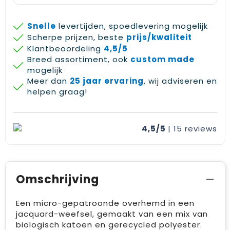
Snelle
levertijden, spoedlevering mogelijk
Scherpe prijzen, beste
prijs/kwaliteit
Klantbeoordeling
4,5/5
Breed assortiment, ook
custom made
mogelijk
Meer dan
25 jaar ervaring
, wij adviseren en
helpen graag!
4,5/5
| 15
reviews
Omschrijving
Een micro-gepatroonde overhemd in een
jacquard-weefsel, gemaakt van een mix van
biologisch katoen en gerecycled polyester.