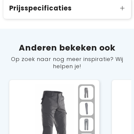
Prijsspecificaties
Anderen bekeken ook
Op zoek naar nog meer inspiratie? Wij
helpen je!