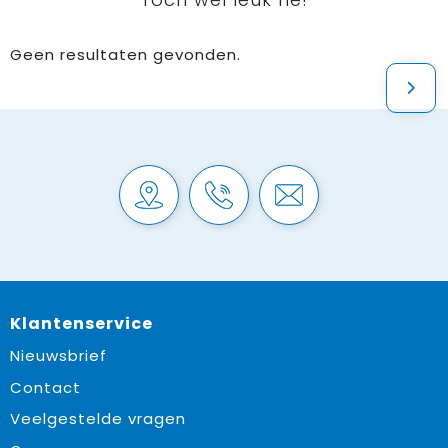
Geen resultaten gevonden.
Klantenservice
Nieuwsbrief
Contact
Veelgestelde vragen