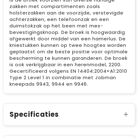
zakken met compartimenten zoals
holsterzakken aan de voorzijde, verstevigde
achterzakken, een telefoonzak en een
duimstokzak op het been met mes-
bevestigingsknoop. De broek is hoogwaardig
afgewerkt door middel van een hamerlus. De
kniestukken kunnen op twee hoogtes worden
geplaatst om de beste positie voor optimale
bescherming te kunnen garanderen. De broek
is ook verkrijgbaar in een herenmodel, 2200.
Gecertificeerd volgens EN 14404:2004+A1:2010
Type 2 Level 1 in combinatie met Jobman
kneepads 9943, 9944 en 9946.
Specificaties