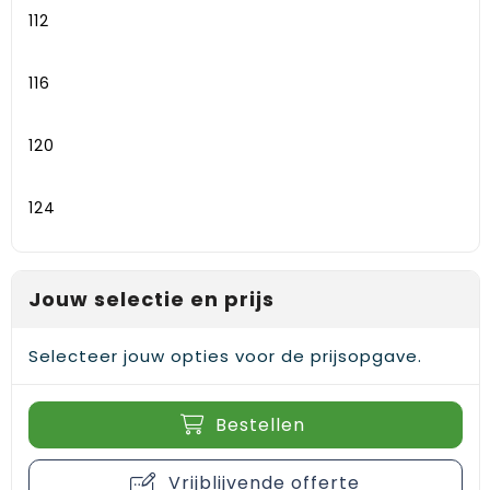
112
116
120
124
Jouw selectie en prijs
Selecteer jouw opties voor de prijsopgave.
Bestellen
Vrijblijvende offerte