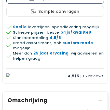
Sample aanvragen
Snelle
levertijden, spoedlevering mogelijk
Scherpe prijzen, beste
prijs/kwaliteit
Klantbeoordeling
4,5/5
Breed assortiment, ook
custom made
mogelijk
Meer dan
25 jaar ervaring
, wij adviseren en
helpen graag!
4,5/5
| 15
reviews
Omschrijving