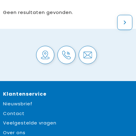
Geen resultaten gevonden.
Klantenservice
Nieuwsbrief
Contact
Veelgestelde vragen
Over ons