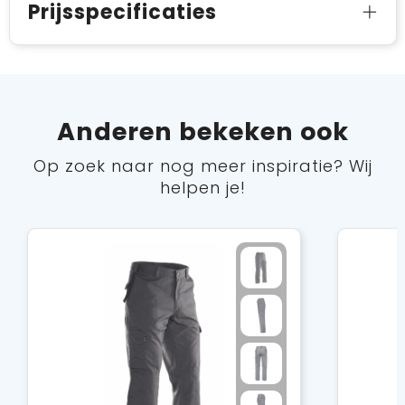
Prijsspecificaties
Anderen bekeken ook
Op zoek naar nog meer inspiratie? Wij
helpen je!