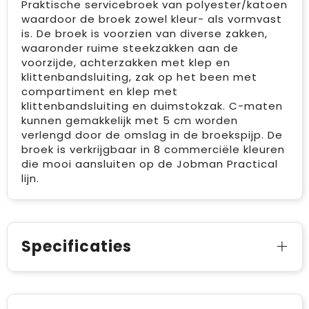
Praktische servicebroek van polyester/katoen
waardoor de broek zowel kleur- als vormvast
is. De broek is voorzien van diverse zakken,
waaronder ruime steekzakken aan de
voorzijde, achterzakken met klep en
klittenbandsluiting, zak op het been met
compartiment en klep met
klittenbandsluiting en duimstokzak. C-maten
kunnen gemakkelijk met 5 cm worden
verlengd door de omslag in de broekspijp. De
broek is verkrijgbaar in 8 commerciële kleuren
die mooi aansluiten op de Jobman Practical
lijn.
Specificaties