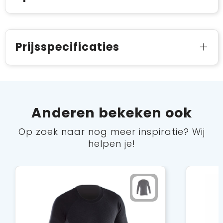
Prijsspecificaties
Anderen bekeken ook
Op zoek naar nog meer inspiratie? Wij
helpen je!