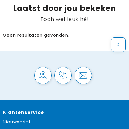
Laatst door jou bekeken
Toch wel leuk hé!
Geen resultaten gevonden.
Klantenservice
Nieuwsbrief