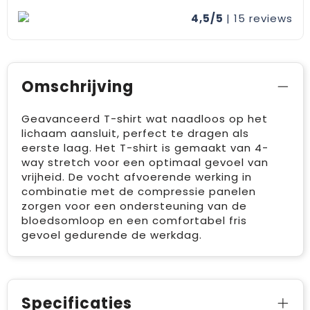
4,5/5
| 15
reviews
Omschrijving
Geavanceerd T-shirt wat naadloos op het
lichaam aansluit, perfect te dragen als
eerste laag. Het T-shirt is gemaakt van 4-
way stretch voor een optimaal gevoel van
vrijheid. De vocht afvoerende werking in
combinatie met de compressie panelen
zorgen voor een ondersteuning van de
bloedsomloop en een comfortabel fris
gevoel gedurende de werkdag.
Specificaties