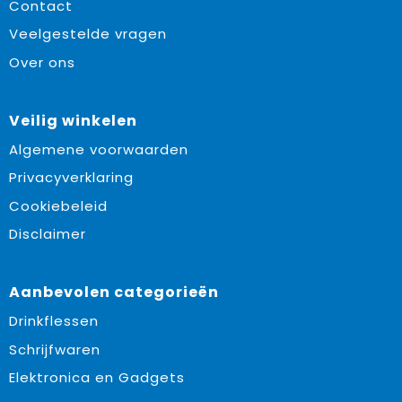
Contact
Veelgestelde vragen
Over ons
Veilig winkelen
Algemene voorwaarden
Privacyverklaring
Cookiebeleid
Disclaimer
Aanbevolen categorieën
Drinkflessen
Schrijfwaren
Elektronica en Gadgets