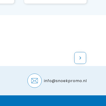
info@snoekpromo.nl