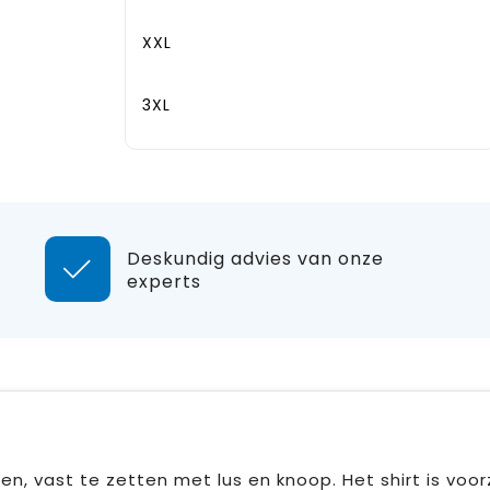
XXL
3XL
Deskundig advies van onze
experts
, vast te zetten met lus en knoop. Het shirt is voor