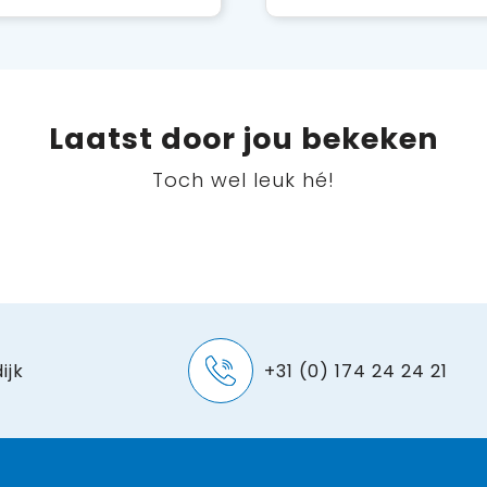
Laatst door jou bekeken
Toch wel leuk hé!
ijk
+31 (0) 174 24 24 21