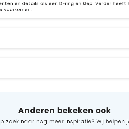
ten en details als een D-ring en klep. Verder heeft 
te voorkomen.
Anderen bekeken ook
p zoek naar nog meer inspiratie? Wij helpen j