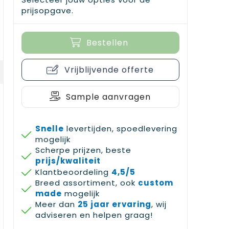
prijsopgave.
Bestellen
Vrijblijvende offerte
Sample aanvragen
Snelle
levertijden, spoedlevering
mogelijk
Scherpe prijzen, beste
prijs/kwaliteit
Klantbeoordeling
4,5/5
Breed assortiment, ook
custom
made
mogelijk
Meer dan
25 jaar ervaring
, wij
adviseren en helpen graag!