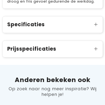
droog en fris gevoel gedurende de werkdag.
Specificaties
Prijsspecificaties
Anderen bekeken ook
Op zoek naar nog meer inspiratie? Wij
helpen je!