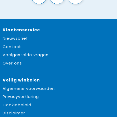
Klantenservice
Nieuwsbrief
Contact
Veelgestelde vragen
Over ons
Veilig winkelen
Algemene voorwaarden
Privacyverklaring
Cookiebeleid
Disclaimer