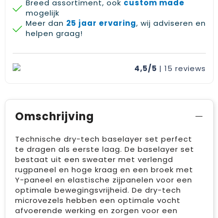
Breed assortiment, ook
custom made
mogelijk
Meer dan
25 jaar ervaring
, wij adviseren en
helpen graag!
4,5/5
| 15
reviews
Omschrijving
Technische dry-tech baselayer set perfect
te dragen als eerste laag. De baselayer set
bestaat uit een sweater met verlengd
rugpaneel en hoge kraag en een broek met
Y-paneel en elastische zijpanelen voor een
optimale bewegingsvrijheid. De dry-tech
microvezels hebben een optimale vocht
afvoerende werking en zorgen voor een