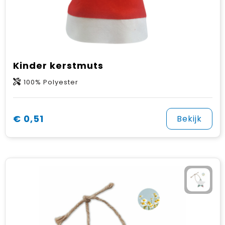
Kinder kerstmuts
100% Polyester
€ 0,51
Bekijk