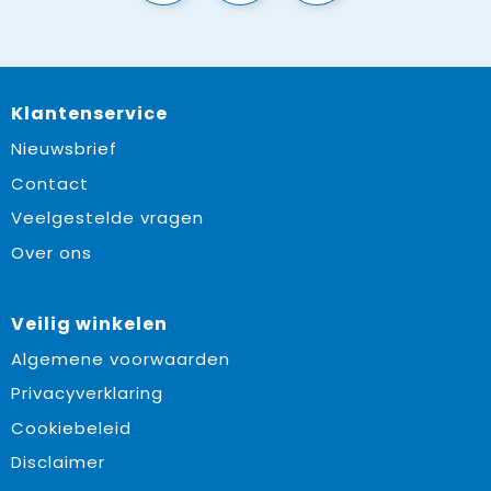
Klantenservice
Nieuwsbrief
Contact
Veelgestelde vragen
Over ons
Veilig winkelen
Algemene voorwaarden
Privacyverklaring
Cookiebeleid
Disclaimer