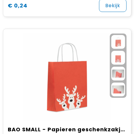
€ 0,24
Bekijk
BAO SMALL - Papieren geschenkzakje (S)