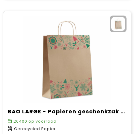
BAO LARGE - Papieren geschenkzak groot
26400
op voorraad
Gerecycled Papier