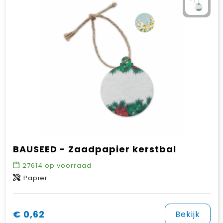
BAUSEED - Zaadpapier kerstbal
27614
op voorraad
Papier
€ 0,62
Bekijk