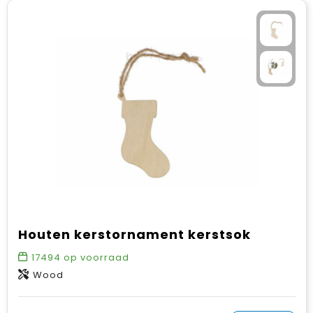
Houten kerstornament kerstsok
17494
op voorraad
Wood