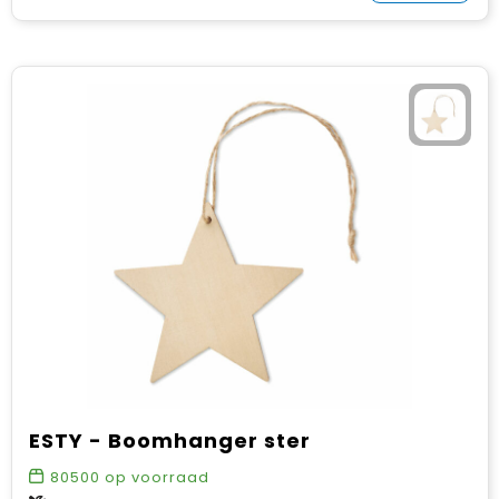
ESTY - Boomhanger ster
80500
op voorraad