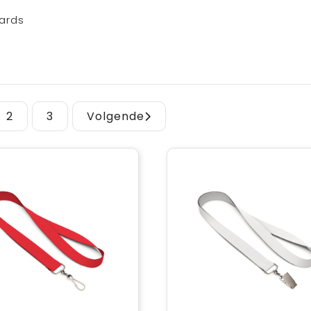
ards
2
3
Volgende