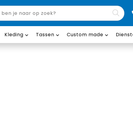
Kleding
Tassen
Custom made
Dienst