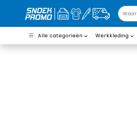
Alle categorieën
Werkkleding
Lanyards