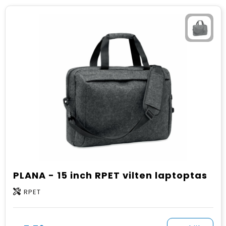
PLANA - 15 inch RPET vilten laptoptas
RPET