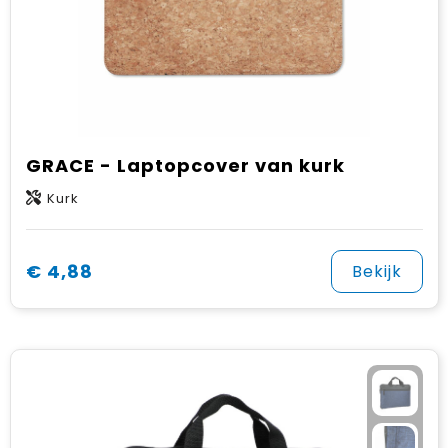
GRACE - Laptopcover van kurk
Kurk
€ 4,88
Bekijk