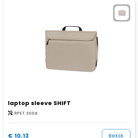
laptop sleeve SHIFT
RPET 300d
€ 10,13
Bekijk