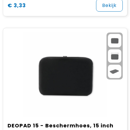
€ 3,33
Bekijk
DEOPAD 15 - Beschermhoes, 15 inch