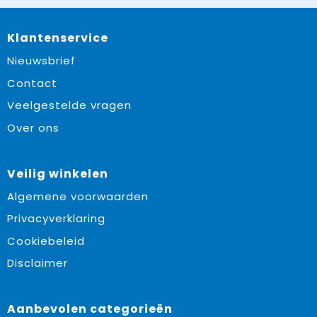
Klantenservice
Nieuwsbrief
Contact
Veelgestelde vragen
Over ons
Veilig winkelen
Algemene voorwaarden
Privacyverklaring
Cookiebeleid
Disclaimer
Aanbevolen categorieën