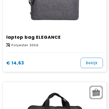
laptop bag ELEGANCE
Polyester 300d
€ 14,63
Bekijk