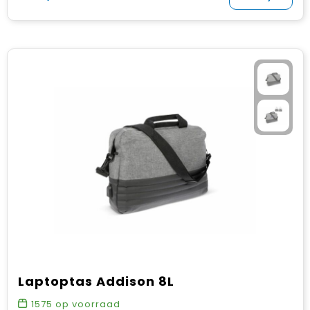
Laptoptas Addison 8L
1575
op voorraad