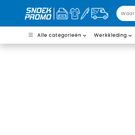
Alle categorieën
Werkkleding
Laptoptassen