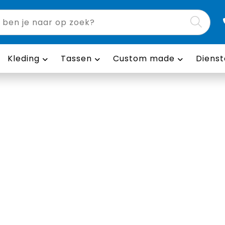
Kleding
Tassen
Custom made
Dienst