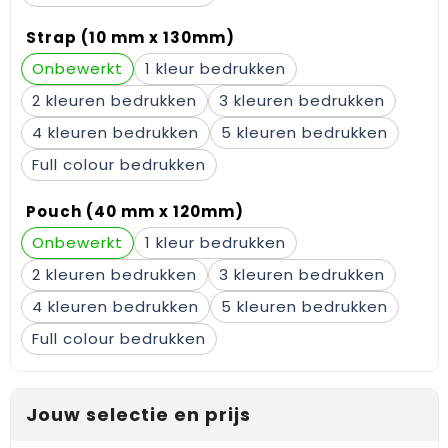
Strap (10 mm x 130mm)
Onbewerkt
1
2
3
4
5
Full colour
Pouch (40 mm x 120mm)
Onbewerkt
1
2
3
4
5
Full colour
Jouw selectie en prijs