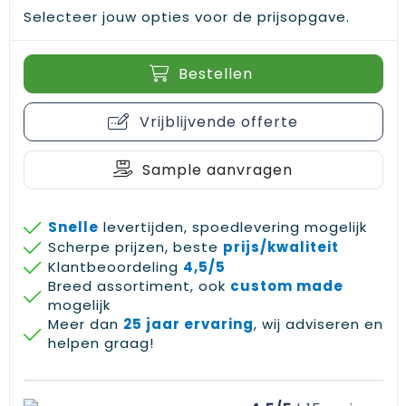
Selecteer jouw opties voor de prijsopgave.
Bestellen
Vrijblijvende offerte
Sample aanvragen
Snelle
levertijden, spoedlevering mogelijk
Scherpe prijzen, beste
prijs/kwaliteit
Klantbeoordeling
4,5/5
Breed assortiment, ook
custom made
mogelijk
Meer dan
25 jaar ervaring
, wij adviseren en
helpen graag!