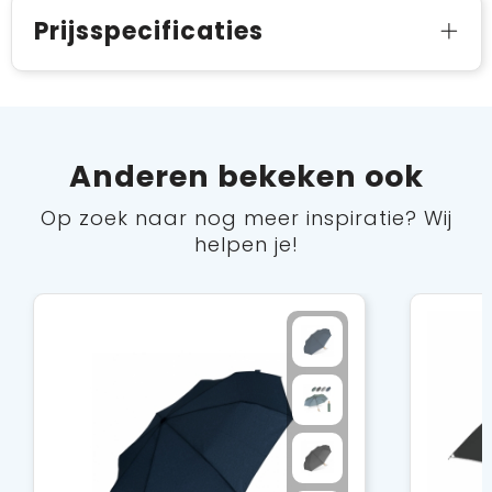
Prijsspecificaties
Anderen bekeken ook
Op zoek naar nog meer inspiratie? Wij
helpen je!