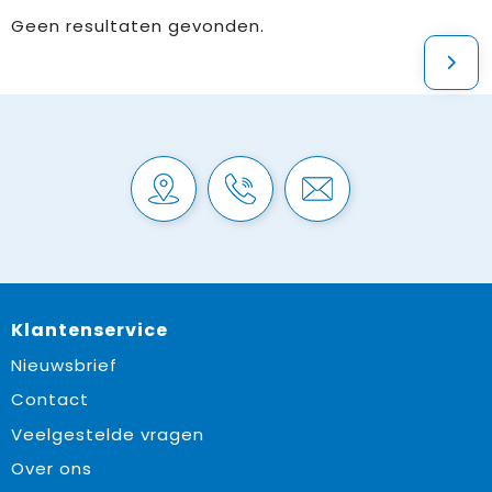
Geen resultaten gevonden.
Klantenservice
Nieuwsbrief
Contact
Veelgestelde vragen
Over ons