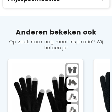
Anderen bekeken ook
Op zoek naar nog meer inspiratie? Wij
helpen je!