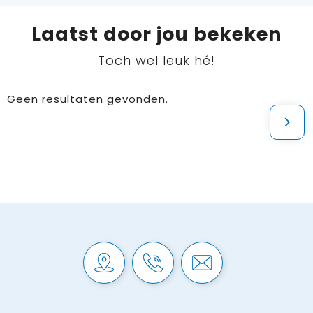
Laatst door jou bekeken
Toch wel leuk hé!
Geen resultaten gevonden.