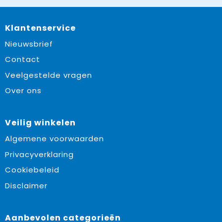
Klantenservice
Nieuwsbrief
Contact
Veelgestelde vragen
Over ons
Veilig winkelen
Algemene voorwaarden
Privacyverklaring
Cookiebeleid
Disclaimer
Aanbevolen categorieën