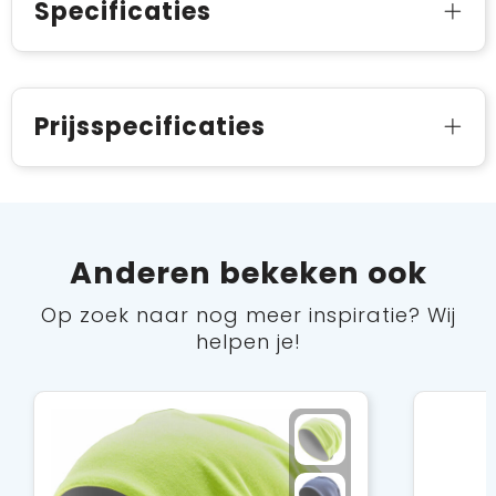
Specificaties
Prijsspecificaties
Anderen bekeken ook
Op zoek naar nog meer inspiratie? Wij
helpen je!