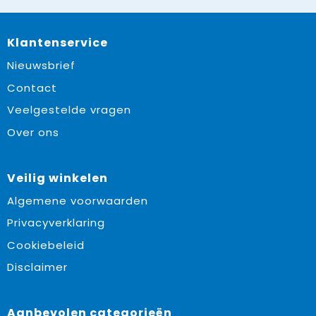
Klantenservice
Nieuwsbrief
Contact
Veelgestelde vragen
Over ons
Veilig winkelen
Algemene voorwaarden
Privacyverklaring
Cookiebeleid
Disclaimer
Aanbevolen categorieën