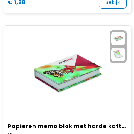
€ 1,68
Bekijk
Papieren memo blok met harde kaft (EU‑productie)