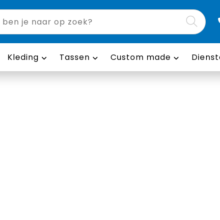
Kleding
Tassen
Custom made
Dienst