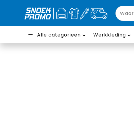
Alle categorieën
Werkkleding
Multifunctioneel