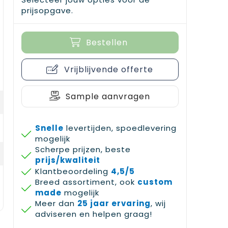
prijsopgave.
Bestellen
Vrijblijvende offerte
Sample aanvragen
Snelle
levertijden, spoedlevering
mogelijk
Scherpe prijzen, beste
prijs/kwaliteit
Klantbeoordeling
4,5/5
Breed assortiment, ook
custom
made
mogelijk
Meer dan
25 jaar ervaring
, wij
adviseren en helpen graag!