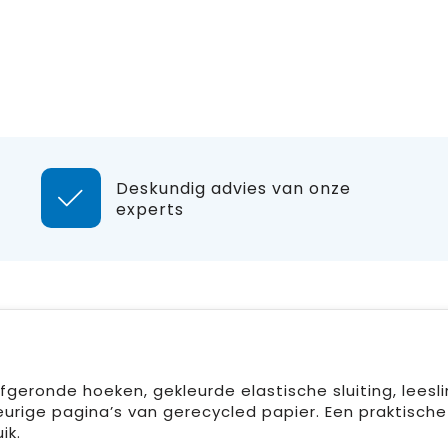
Deskundig advies van onze
experts
eronde hoeken, gekleurde elastische sluiting, leesli
urige pagina’s van gerecycled papier. Een praktische
ik.