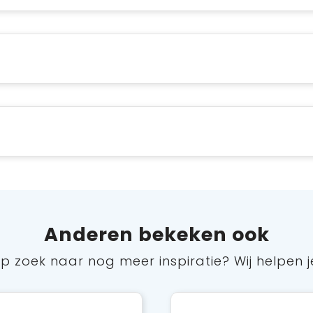
Anderen bekeken ook
p zoek naar nog meer inspiratie? Wij helpen j