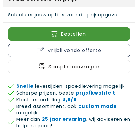
Selecteer jouw opties voor de prijsopgave.
Bestellen
Vrijblijvende offerte
Sample aanvragen
Snelle
levertijden, spoedlevering mogelijk
Scherpe prijzen, beste
prijs/kwaliteit
Klantbeoordeling
4,5/5
Breed assortiment, ook
custom made
mogelijk
Meer dan
25 jaar ervaring
, wij adviseren en
helpen graag!