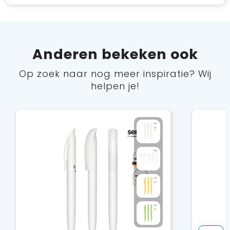
Anderen bekeken ook
Op zoek naar nog meer inspiratie? Wij
helpen je!