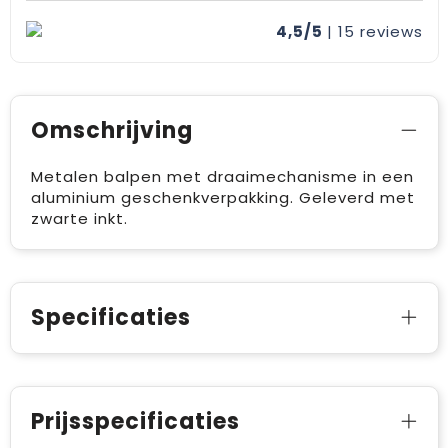
4,5/5
| 15
reviews
Omschrijving
Metalen balpen met draaimechanisme in een
aluminium geschenkverpakking. Geleverd met
zwarte inkt.
Specificaties
Prijsspecificaties