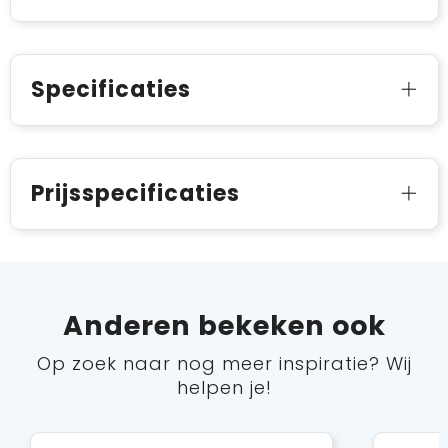
Specificaties
Prijsspecificaties
Anderen bekeken ook
Op zoek naar nog meer inspiratie? Wij
helpen je!