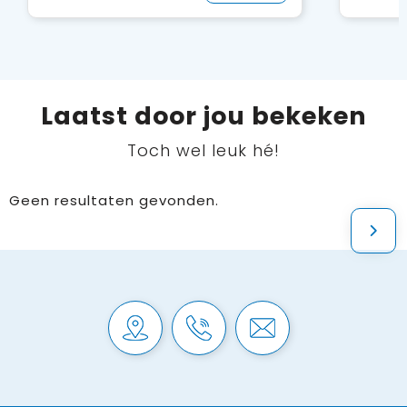
Laatst door jou bekeken
Toch wel leuk hé!
Geen resultaten gevonden.