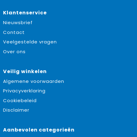
Klantenservice
Nieuwsbrief
Contact
Veelgestelde vragen
Over ons
Veilig winkelen
Algemene voorwaarden
Privacyverklaring
Cookiebeleid
Disclaimer
Aanbevolen categorieën