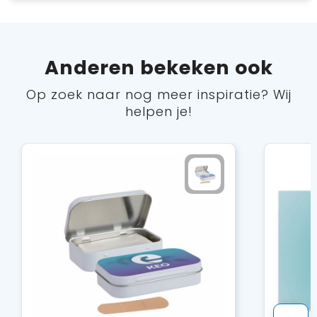
Anderen bekeken ook
Op zoek naar nog meer inspiratie? Wij
helpen je!