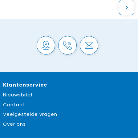
Klantenservice
Nieuwsbrief
Contact
Veelgestelde vragen
Over ons