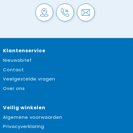
Klantenservice
Nieuwsbrief
Contact
Veelgestelde vragen
Over ons
Veilig winkelen
Algemene voorwaarden
Privacyverklaring