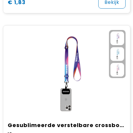
€ 1,83
Bekijk
Gesublimeerde verstelbare crossbody telefoonhouder