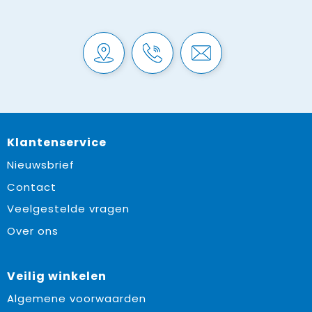
Klantenservice
Nieuwsbrief
Contact
Veelgestelde vragen
Over ons
Veilig winkelen
Algemene voorwaarden