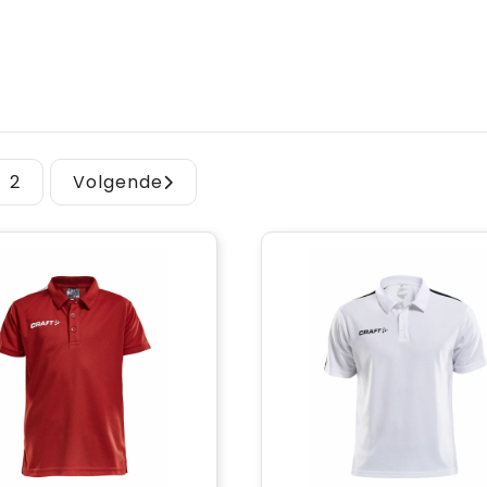
2
Volgende