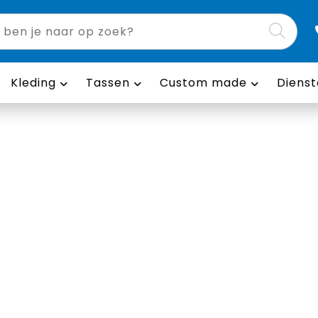
Kleding
Tassen
Custom made
Dienst