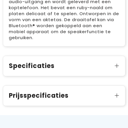
audio-uitgang en wordt geleverd met een
koptelefoon. Het bevat een ruby-naald om
platen delicaat af te spelen. Ontworpen in de
vorm van een aktetas. De draaitafel kan via
Bluetooth® worden gekoppeld aan een
mobiel apparaat om de speakerfunctie te
gebruiken.
Specificaties
Prijsspecificaties