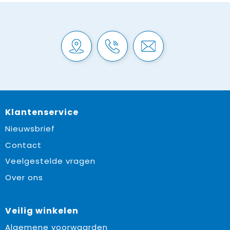
Klantenservice
Nieuwsbrief
Contact
Veelgestelde vragen
Over ons
Veilig winkelen
Algemene voorwaarden