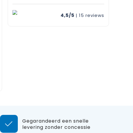
4,5/5
| 15
reviews
Gegarandeerd een snelle
levering zonder concessie