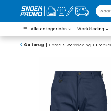
Alle categorieën
Werkkleding
Ga terug
|
Home
Werkkleding
Broeke