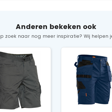
Anderen bekeken ook
p zoek naar nog meer inspiratie? Wij helpen j