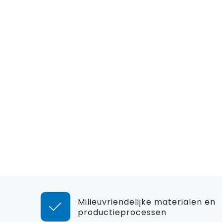
Milieuvriendelijke materialen en
productieprocessen