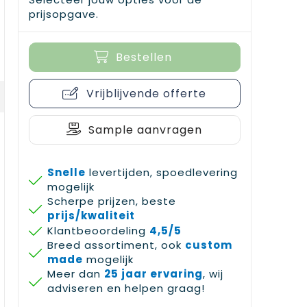
prijsopgave.
Bestellen
Vrijblijvende offerte
Sample aanvragen
Snelle
levertijden, spoedlevering
mogelijk
Scherpe prijzen, beste
prijs/kwaliteit
Klantbeoordeling
4,5/5
Breed assortiment, ook
custom
made
mogelijk
Meer dan
25 jaar ervaring
, wij
adviseren en helpen graag!