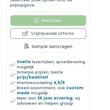
prijsopgave.
Bestellen
Vrijblijvende offerte
Sample aanvragen
Snelle
levertijden, spoedlevering
mogelijk
Scherpe prijzen, beste
prijs/kwaliteit
Klantbeoordeling
4,5/5
Breed assortiment, ook
custom
made
mogelijk
Meer dan
25 jaar ervaring
, wij
adviseren en helpen graag!