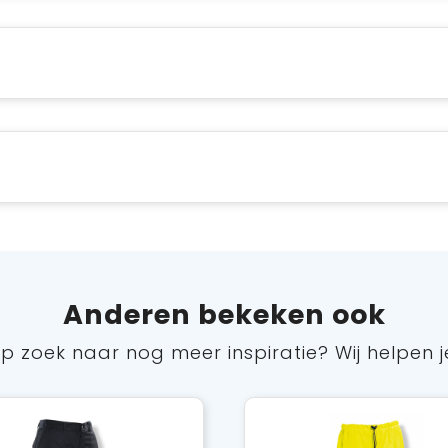
Anderen bekeken ook
p zoek naar nog meer inspiratie? Wij helpen j