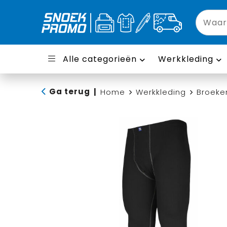
Alle categorieën
Werkkleding
Ga terug
|
Home
Werkkleding
Broeke