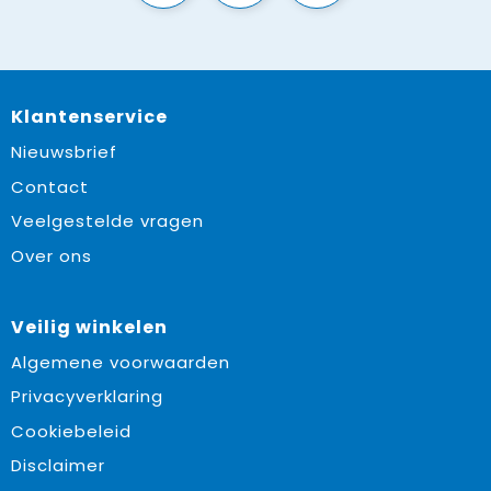
Klantenservice
Nieuwsbrief
Contact
Veelgestelde vragen
Over ons
Veilig winkelen
Algemene voorwaarden
Privacyverklaring
Cookiebeleid
Disclaimer