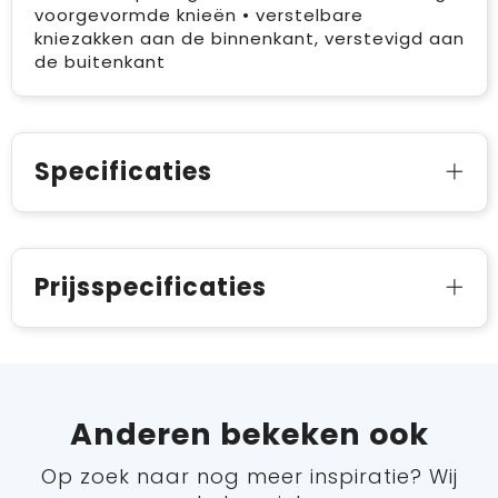
voorgevormde knieën • verstelbare
kniezakken aan de binnenkant, verstevigd aan
de buitenkant
Specificaties
Prijsspecificaties
Anderen bekeken ook
Op zoek naar nog meer inspiratie? Wij