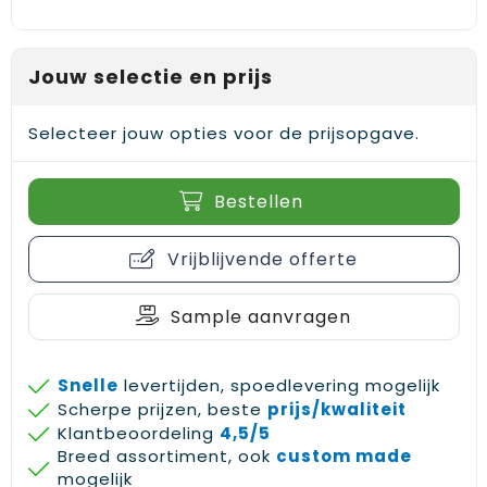
Jouw selectie en prijs
Selecteer jouw opties voor de prijsopgave.
Bestellen
Vrijblijvende offerte
Sample aanvragen
Snelle
levertijden, spoedlevering mogelijk
Scherpe prijzen, beste
prijs/kwaliteit
Klantbeoordeling
4,5/5
Breed assortiment, ook
custom made
mogelijk