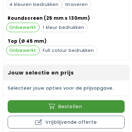
4
Graveren
Roundscreen (25 mm x 130mm)
Onbewerkt
1
Top (Ø 45 mm)
Onbewerkt
Full colour
Jouw selectie en prijs
Selecteer jouw opties voor de prijsopgave.
Bestellen
Vrijblijvende offerte