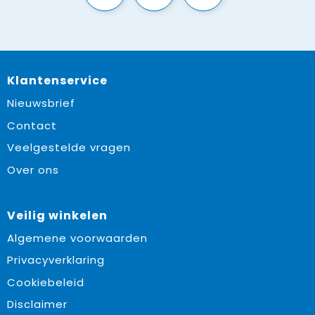
Klantenservice
Nieuwsbrief
Contact
Veelgestelde vragen
Over ons
Veilig winkelen
Algemene voorwaarden
Privacyverklaring
Cookiebeleid
Disclaimer