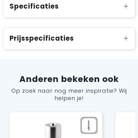
Specificaties
Prijsspecificaties
Anderen bekeken ook
Op zoek naar nog meer inspiratie? Wij
helpen je!