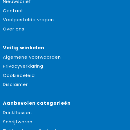
Nieuwsbrief
Contact
Veelgestelde vragen
Over ons
Veilig winkelen
Algemene voorwaarden
Privacyverklaring
Cookiebeleid
Disclaimer
Aanbevolen categorieën
Drinkflessen
Schrijfwaren