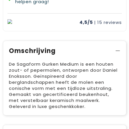
helpen graag!
4,5/5
| 15
reviews
Omschrijving
De Sagaform Gurken Medium is een houten
zout- of pepermolen, ontworpen door Daniel
Enoksson. Geïnspireerd door
berglandschappen heeft de molen een
conische vorm met een tijdloze uitstraling.
Gemaakt van gecertificeerd beukenhout,
met verstelbaar keramisch maalwerk.
Geleverd in luxe geschenkkoker.