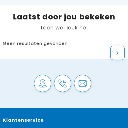
Laatst door jou bekeken
Toch wel leuk hé!
Geen resultaten gevonden.
Klantenservice