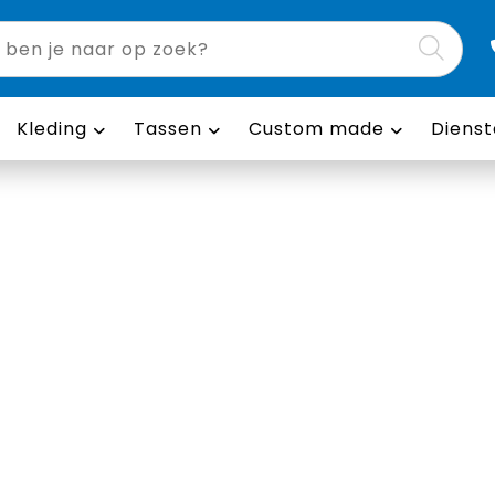
Kleding
Tassen
Custom made
Dienst