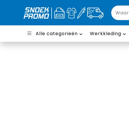
Alle categorieën
Werkkleding
Schoudertassen