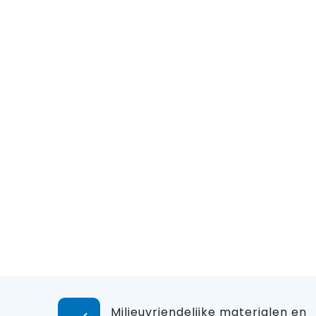
Milieuvriendelijke materialen en