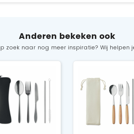
Anderen bekeken ook
p zoek naar nog meer inspiratie? Wij helpen j