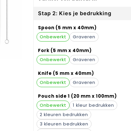
Stap 2: Kies je bedrukking
Spoon (5 mm x 40mm)
Onbewerkt
Graveren
Fork (5 mm x 40mm)
Onbewerkt
Graveren
Knife (5 mm x 40mm)
Onbewerkt
Graveren
Pouch side 1 (20 mm x 100mm)
Onbewerkt
1
2
3