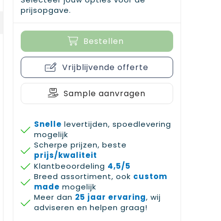
prijsopgave.
Bestellen
Vrijblijvende offerte
Sample aanvragen
Snelle
levertijden, spoedlevering
mogelijk
Scherpe prijzen, beste
prijs/kwaliteit
Klantbeoordeling
4,5/5
Breed assortiment, ook
custom
made
mogelijk
Meer dan
25 jaar ervaring
, wij
adviseren en helpen graag!