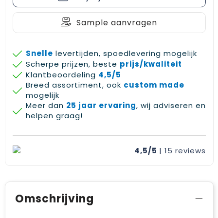
Sample aanvragen
Snelle
levertijden, spoedlevering mogelijk
Scherpe prijzen, beste
prijs/kwaliteit
Klantbeoordeling
4,5/5
Breed assortiment, ook
custom made
mogelijk
Meer dan
25 jaar ervaring
, wij adviseren en
helpen graag!
4,5/5
| 15
reviews
Omschrijving