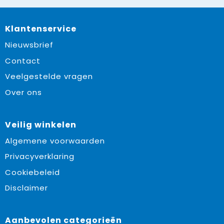
Klantenservice
Nieuwsbrief
Contact
Veelgestelde vragen
Over ons
Veilig winkelen
Algemene voorwaarden
Privacyverklaring
Cookiebeleid
Disclaimer
Aanbevolen categorieën