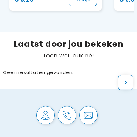
Laatst door jou bekeken
Toch wel leuk hé!
Geen resultaten gevonden.