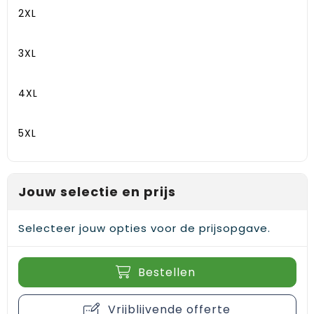
2XL
3XL
4XL
5XL
Jouw selectie en prijs
Selecteer jouw opties voor de prijsopgave.
Bestellen
Vrijblijvende offerte