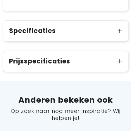
Specificaties
Prijsspecificaties
Anderen bekeken ook
Op zoek naar nog meer inspiratie? Wij
helpen je!