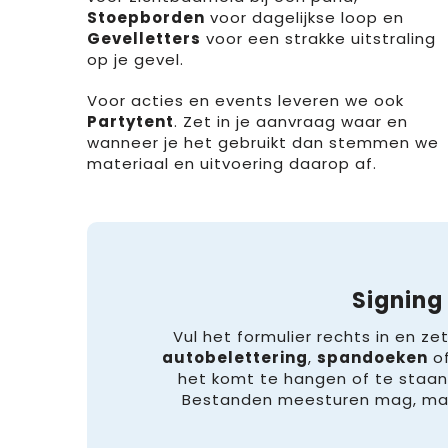
Stoepborden
voor dagelijkse loop en
Gevelletters
voor een strakke uitstraling
op je gevel.
Voor acties en events leveren we ook
Partytent
. Zet in je aanvraag waar en
wanneer je het gebruikt dan stemmen we
materiaal en uitvoering daarop af.
Signing
Vul het formulier rechts in en zet
autobelettering
,
spandoeken
o
het komt te hangen of te staan
Bestanden meesturen mag, maar