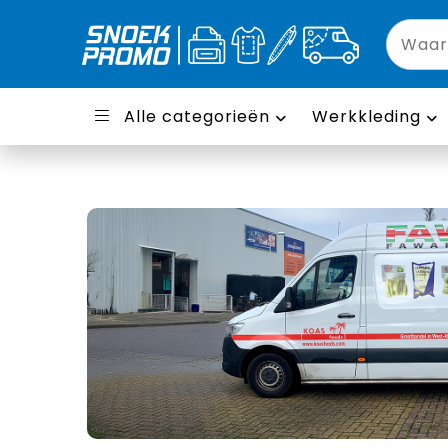
Alle categorieën
Werkkleding