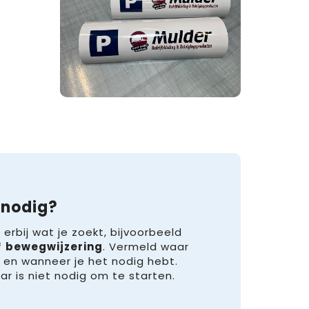
 nodig?
 erbij wat je zoekt, bijvoorbeeld
f
bewegwijzering
. Vermeld waar
 en wanneer je het nodig hebt.
 is niet nodig om te starten.