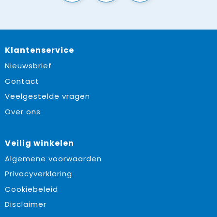
Klantenservice
Nieuwsbrief
Contact
Veelgestelde vragen
Over ons
Veilig winkelen
Algemene voorwaarden
Privacyverklaring
Cookiebeleid
Disclaimer