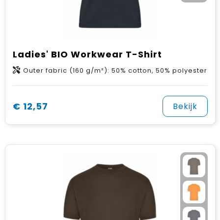
Ladies' BIO Workwear T-Shirt
Outer fabric (160 g/m²): 50% cotton, 50% polyester
€ 12,57
Bekijk