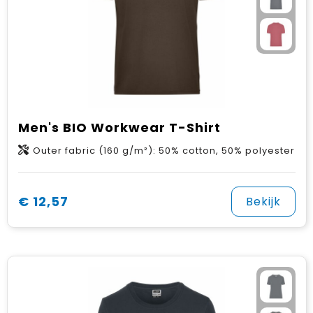
Men's BIO Workwear T-Shirt
Outer fabric (160 g/m²): 50% cotton, 50% polyester
€ 12,57
Bekijk