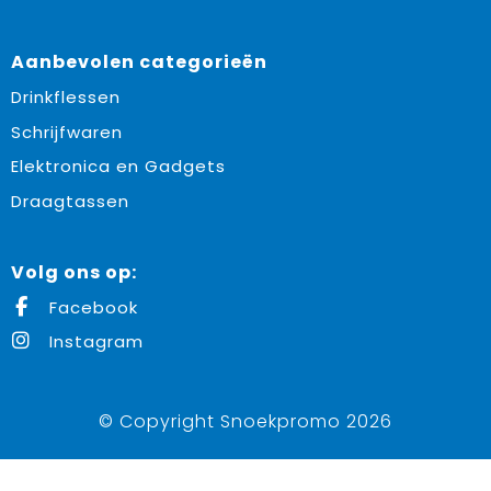
Aanbevolen categorieën
Drinkflessen
Schrijfwaren
Elektronica en Gadgets
Draagtassen
Volg ons op:
Facebook
Instagram
© Copyright Snoekpromo 2026