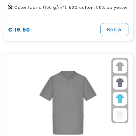
Outer fabric (150 g/m²): 50% cotton, 50% polyester
€ 19,50
Bekijk