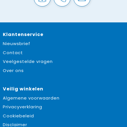
Klantenservice
Nieuwsbrief
Contact
Veelgestelde vragen
Over ons
Veilig winkelen
Algemene voorwaarden
Privacyverklaring
Cookiebeleid
Disclaimer