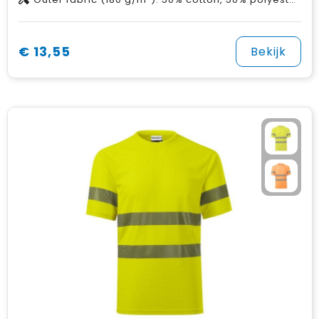
€ 13,55
Bekijk