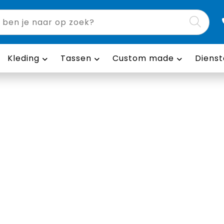
Kleding
Tassen
Custom made
Dienst