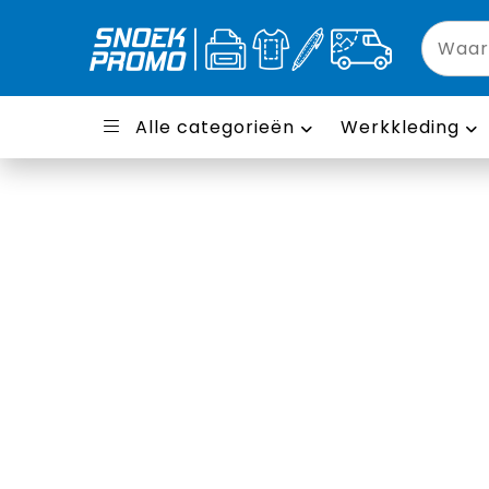
Alle categorieën
Werkkleding
Tablethoezen