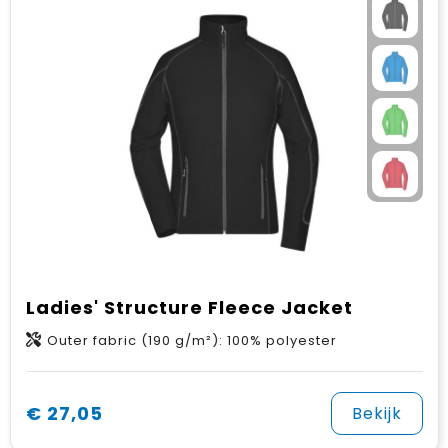
Ladies' Structure Fleece Jacket
Outer fabric (190 g/m²): 100% polyester
€ 27,05
Bekijk