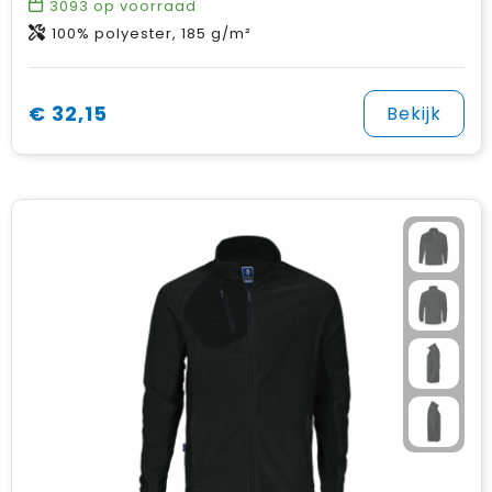
3093
op voorraad
100% polyester, 185 g/m²
€ 32,15
Bekijk