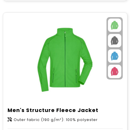
Men's Structure Fleece Jacket
Outer fabric (190 g/m²): 100% polyester