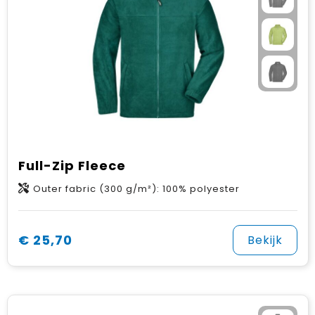
Full-Zip Fleece
Outer fabric (300 g/m²): 100% polyester
€ 25,70
Bekijk