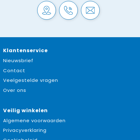
Klantenservice
Nieuwsbrief
Contact
Veelgestelde vragen
Over ons
Veilig winkelen
Algemene voorwaarden
Privacyverklaring