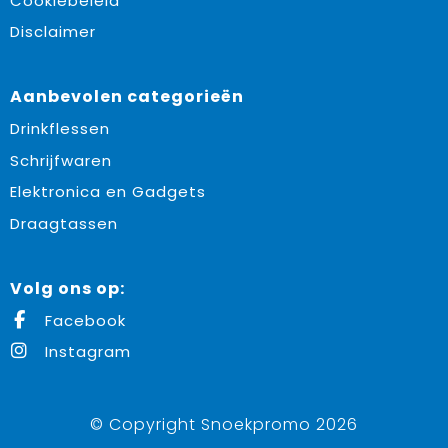
Cookiebeleid
Disclaimer
Aanbevolen categorieën
Drinkflessen
Schrijfwaren
Elektronica en Gadgets
Draagtassen
Volg ons op:
Facebook
Instagram
© Copyright Snoekpromo 2026