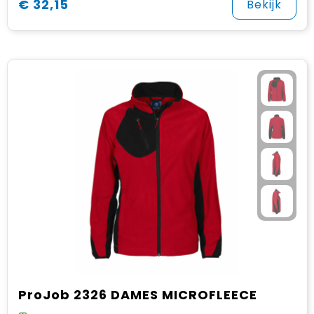
€ 32,15
Bekijk
ProJob 2326 DAMES MICROFLEECE