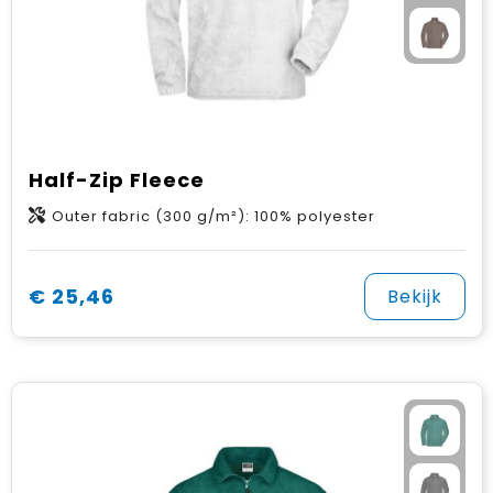
Half-Zip Fleece
Outer fabric (300 g/m²): 100% polyester
€ 25,46
Bekijk