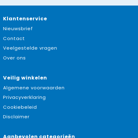
Klantenservice
Nieuwsbrief
Contact
Veelgestelde vragen
Over ons
Veilig winkelen
Algemene voorwaarden
Privacyverklaring
Cookiebeleid
Disclaimer
Aanbevolen categorieën