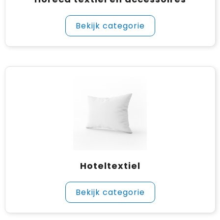
Bekijk categorie
Hoteltextiel
Bekijk categorie