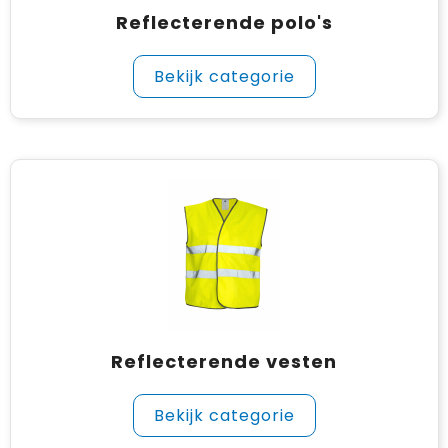
Reflecterende polo's
Bekijk categorie
Reflecterende vesten
Bekijk categorie