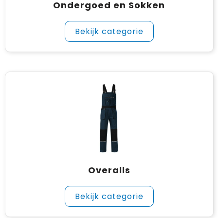
Ondergoed en Sokken
Bekijk categorie
Overalls
Bekijk categorie