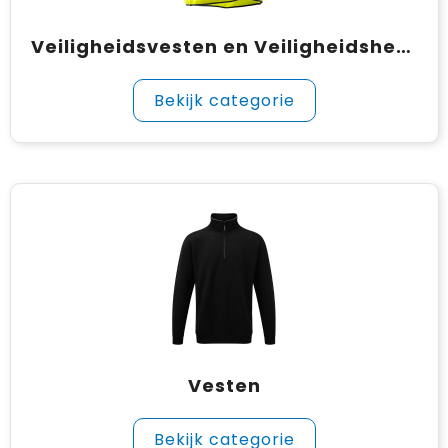
Veiligheidsvesten en Veiligheidshesjes
Bekijk categorie
Vesten
Bekijk categorie