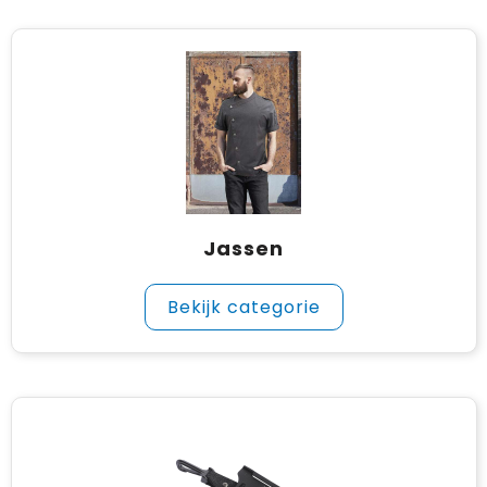
Jassen
Bekijk categorie