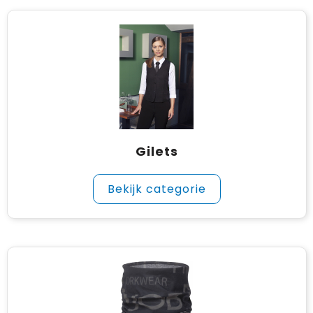
Gilets
Bekijk categorie