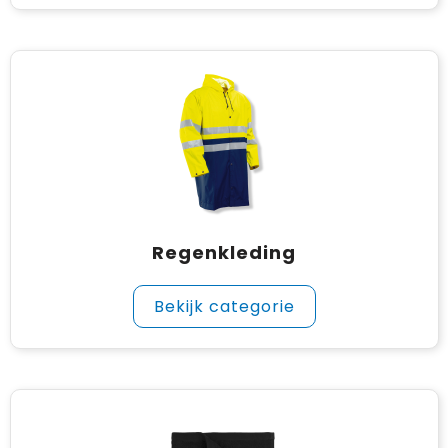
Regenkleding
Bekijk categorie