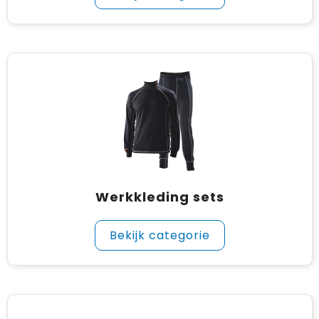
Werkkleding sets
Bekijk categorie