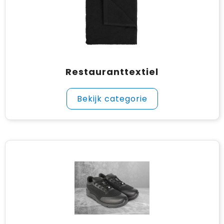
Restauranttextiel
Bekijk categorie