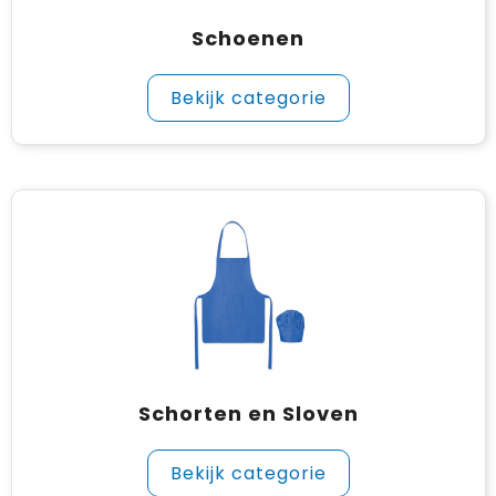
Schoenen
Bekijk categorie
Schorten en Sloven
Bekijk categorie