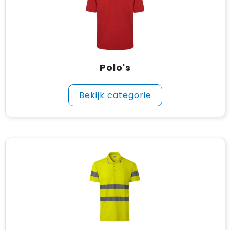
Polo's
Bekijk categorie