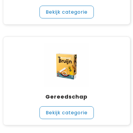
Bekijk categorie
Gereedschap
Bekijk categorie