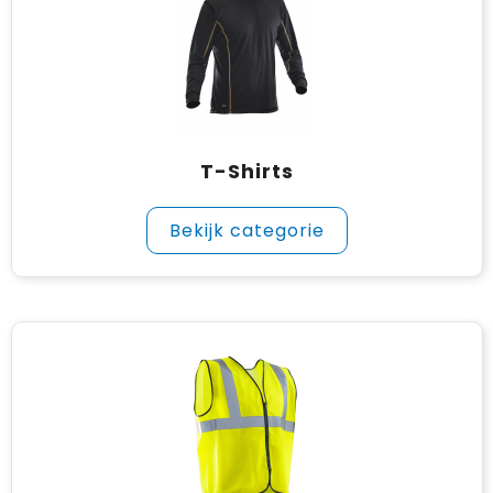
T-Shirts
Bekijk categorie