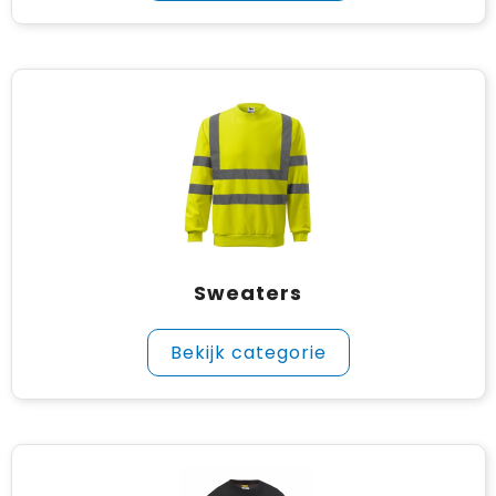
Sweaters
Bekijk categorie