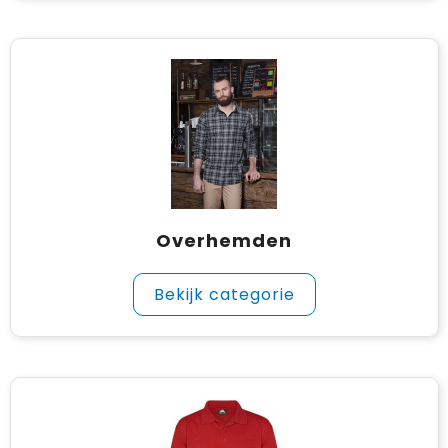
Overhemden
Bekijk categorie