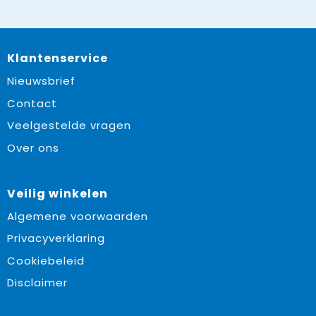
Klantenservice
Nieuwsbrief
Contact
Veelgestelde vragen
Over ons
Veilig winkelen
Algemene voorwaarden
Privacyverklaring
Cookiebeleid
Disclaimer