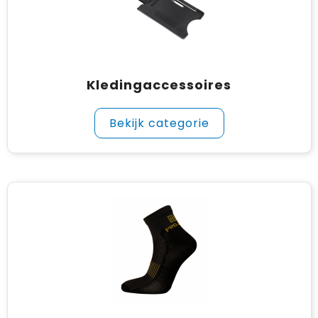
Kledingaccessoires
Bekijk categorie