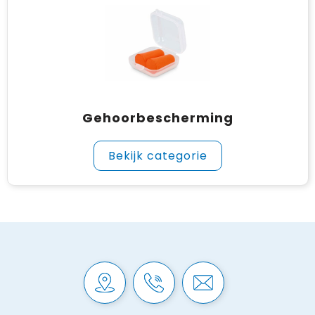
Gehoorbescherming
Bekijk categorie