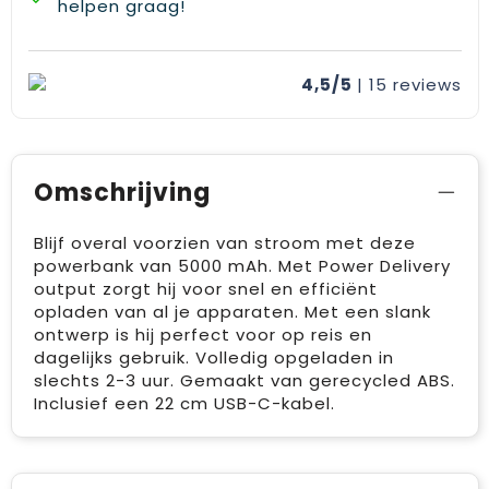
helpen graag!
4,5/5
| 15
reviews
Omschrijving
Blijf overal voorzien van stroom met deze
powerbank van 5000 mAh. Met Power Delivery
output zorgt hij voor snel en efficiënt
opladen van al je apparaten. Met een slank
ontwerp is hij perfect voor op reis en
dagelijks gebruik. Volledig opgeladen in
slechts 2-3 uur. Gemaakt van gerecycled ABS.
Inclusief een 22 cm USB-C-kabel.