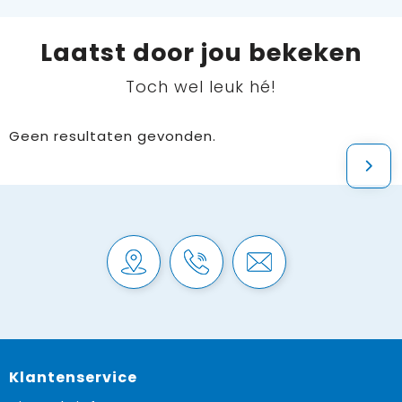
Laatst door jou bekeken
Toch wel leuk hé!
Geen resultaten gevonden.
Klantenservice