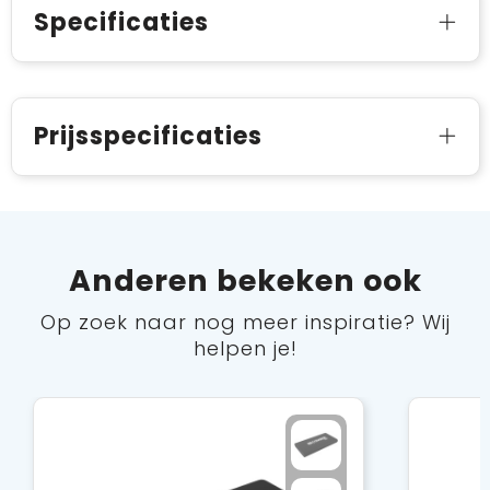
Specificaties
Prijsspecificaties
Anderen bekeken ook
Op zoek naar nog meer inspiratie? Wij
helpen je!