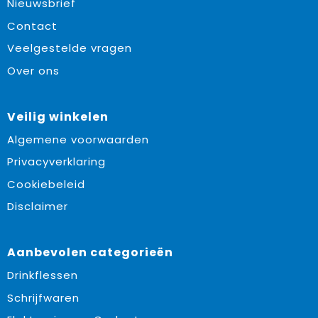
Nieuwsbrief
Contact
Veelgestelde vragen
Over ons
Veilig winkelen
Algemene voorwaarden
Privacyverklaring
Cookiebeleid
Disclaimer
Aanbevolen categorieën
Drinkflessen
Schrijfwaren