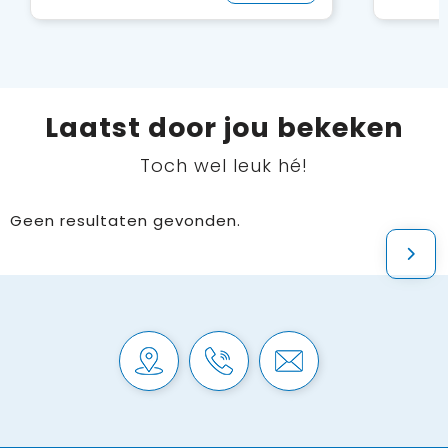
Laatst door jou bekeken
Toch wel leuk hé!
Geen resultaten gevonden.