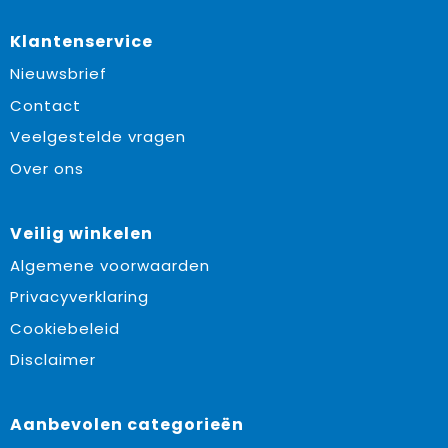
Klantenservice
Nieuwsbrief
Contact
Veelgestelde vragen
Over ons
Veilig winkelen
Algemene voorwaarden
Privacyverklaring
Cookiebeleid
Disclaimer
Aanbevolen categorieën