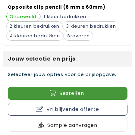
Opposite clip pencil (6 mm x 60mm)
Onbewerkt
1
2
3
4
Graveren
Jouw selectie en prijs
Selecteer jouw opties voor de prijsopgave.
Bestellen
Vrijblijvende offerte
Sample aanvragen