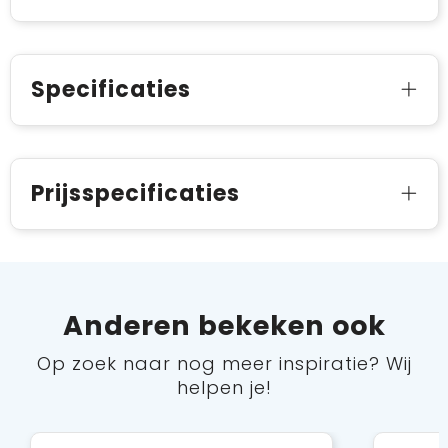
Specificaties
Prijsspecificaties
Anderen bekeken ook
Op zoek naar nog meer inspiratie? Wij
helpen je!