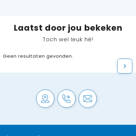
Laatst door jou bekeken
Toch wel leuk hé!
Geen resultaten gevonden.