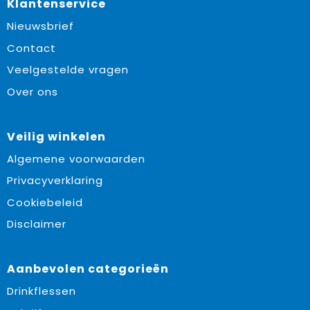
Klantenservice
Nieuwsbrief
Contact
Veelgestelde vragen
Over ons
Veilig winkelen
Algemene voorwaarden
Privacyverklaring
Cookiebeleid
Disclaimer
Aanbevolen categorieën
Drinkflessen