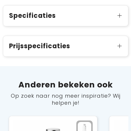
Specificaties
Prijsspecificaties
Anderen bekeken ook
Op zoek naar nog meer inspiratie? Wij
helpen je!