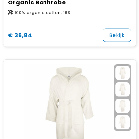
Organic Bathrobe
100% organic cotton, 16S
€ 36,84
Bekijk