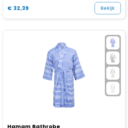
€ 32,39
Bekijk
Hamam Bathrobe