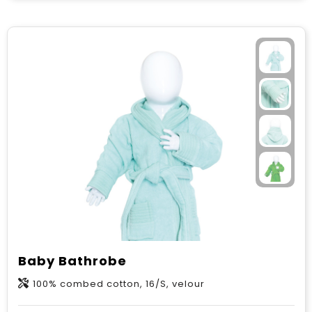
Baby Bathrobe
100% combed cotton, 16/S, velour