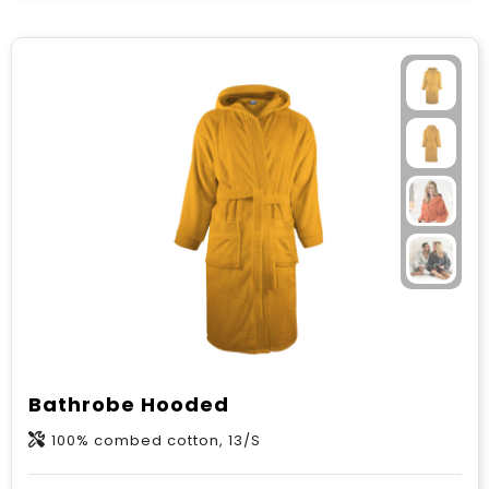
Bathrobe Hooded
100% combed cotton, 13/S