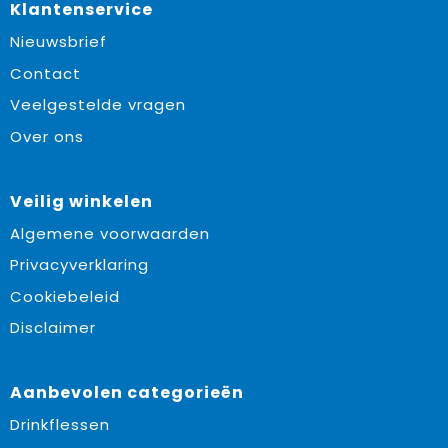
Klantenservice
Nieuwsbrief
Contact
Veelgestelde vragen
Over ons
Veilig winkelen
Algemene voorwaarden
Privacyverklaring
Cookiebeleid
Disclaimer
Aanbevolen categorieën
Drinkflessen