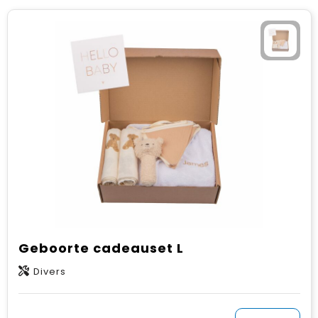
Geboorte cadeauset L
Divers