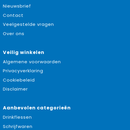
Nieuwsbrief
Contact
Veelgestelde vragen
Over ons
Veilig winkelen
Algemene voorwaarden
Privacyverklaring
Cookiebeleid
Disclaimer
Aanbevolen categorieën
Drinkflessen
Schrijfwaren