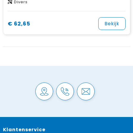
Divers
€ 62,65
Bekijk
Klantenservice